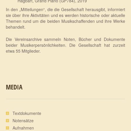
Hagbart, Grand Piano (GP784), 2019
In den „Mitteilungen“, die die Gesellschaft herausgibt, informiert
sie über ihre Aktivitäten und es werden historische oder aktuelle
Themen rund um die beiden Musikschaffenden und ihre Werke
behandelt.
Die Vereinsarchive sammeln Noten, Bücher und Dokumente
beider Musikerpersönlichkeiten. Die Gesellschaft hat zurzeit
etwa 55 Mitglieder.
MEDIA
Textdokumente
Notensätze
Aufnahmen