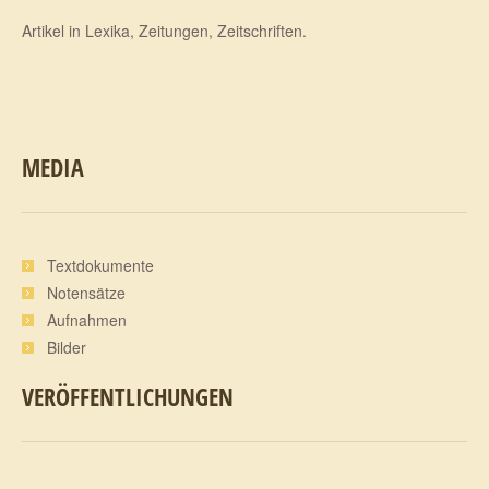
Artikel in Lexika, Zeitungen, Zeitschriften.
MEDIA
Textdokumente
Notensätze
Aufnahmen
Bilder
VERÖFFENTLICHUNGEN