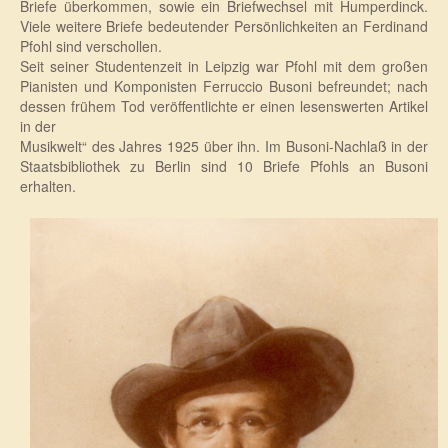
Briefe überkommen, sowie ein Briefwechsel mit Humperdinck.
Viele weitere Briefe bedeutender Persönlichkeiten an Ferdinand
Pfohl sind verschollen.
Seit seiner Studentenzeit in Leipzig war Pfohl mit dem großen
Pianisten und Komponisten Ferruccio Busoni befreundet; nach
dessen frühem Tod veröffentlichte er einen lesenswerten Artikel
in der
Musikwelt“ des Jahres 1925 über ihn. Im Busoni-Nachlaß in der
Staatsbibliothek zu Berlin sind 10 Briefe Pfohls an Busoni
erhalten.