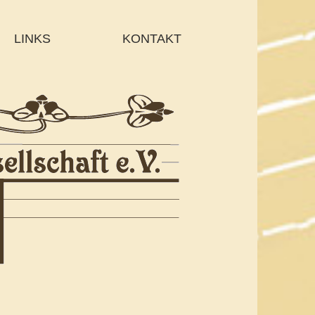
LINKS
KONTAKT