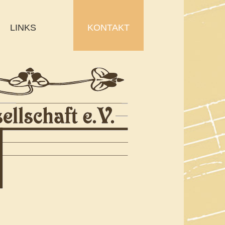
LINKS
KONTAKT