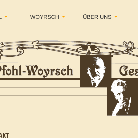
L
WOYRSCH
ÜBER UNS
AKT