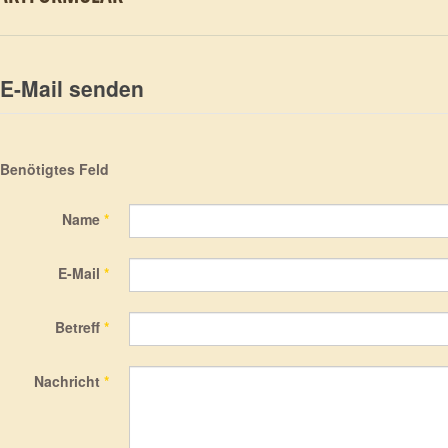
 E-Mail senden
Benötigtes Feld
Name
*
E-Mail
*
Betreff
*
Nachricht
*