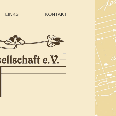
LINKS
KONTAKT