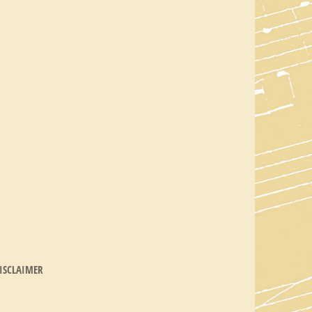
ISCLAIMER