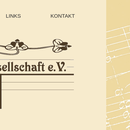
LINKS
KONTAKT